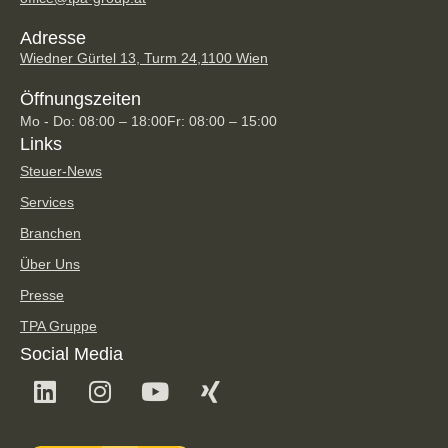
Adresse
Wiedner Gürtel 13, Turm 24,
1100 Wien
Öffnungszeiten
Mo - Do: 08:00 – 18:00
Fr: 08:00 – 15:00
Links
Steuer-News
Services
Branchen
Über Uns
Presse
TPA Gruppe
Social Media