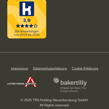
Impressum
Datenschutzerklärung
Cookie Erklärung
© 2025 TPA Holding Steuerberatung GmbH.
All Rights reserved.